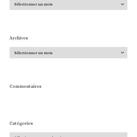
Archives
Archives
Archives
Commentaires
Catégories
Catégories