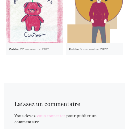
Publié
22 novembre 2021
Publié
5 décembre 2022
Laissez un commentaire
Vous devez
vous connecter
pour publier un
commentaire.