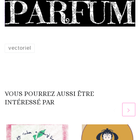
vectoriel
VOUS POURREZ AUSSI ÊTRE
INTÉRESSÉ PAR