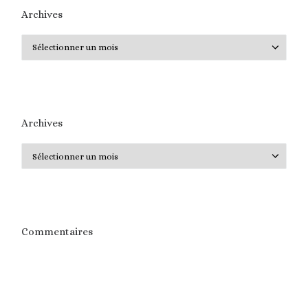
Archives
Archives
Archives
Archives
Commentaires