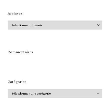
Archives
Archives
Commentaires
Catégories
Catégories