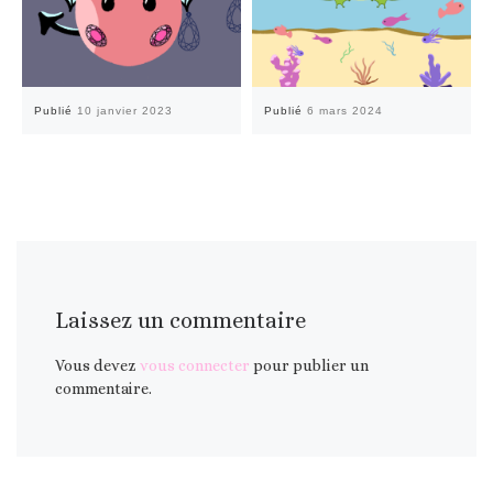
Publié
10 janvier 2023
Publié
6 mars 2024
Laissez un commentaire
Vous devez
vous connecter
pour publier un
commentaire.