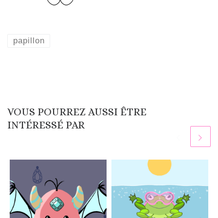
papillon
VOUS POURREZ AUSSI ÊTRE
INTÉRESSÉ PAR