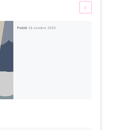
Publié
18 octobre 2023