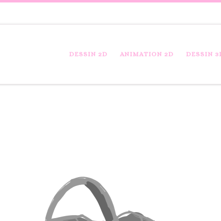
DESSIN 2D
ANIMATION 2D
DESSIN 3