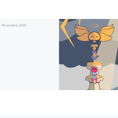
é
29 octobre 2025