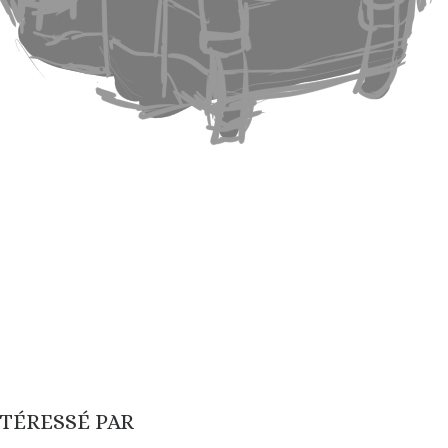
NTÉRESSÉ PAR