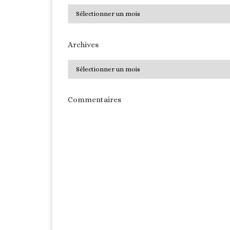
Archives
Archives
Archives
Commentaires