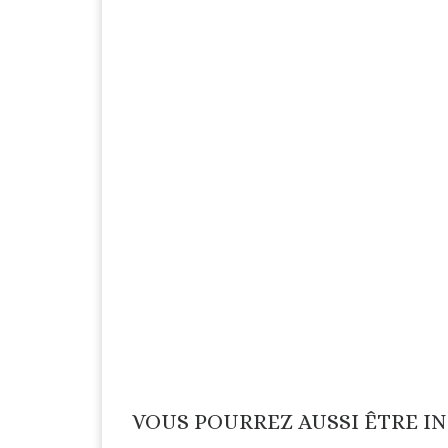
VOUS POURREZ AUSSI ÊTRE I