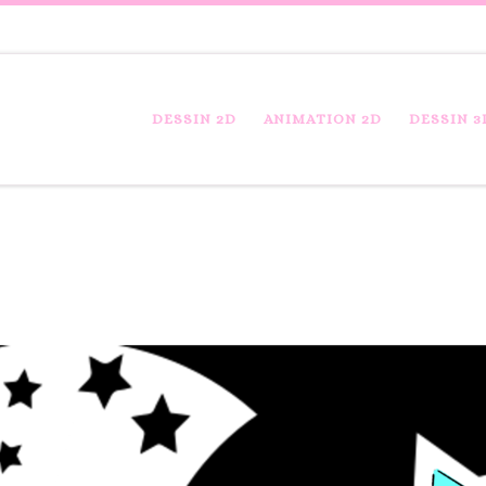
DESSIN 2D
ANIMATION 2D
DESSIN 3