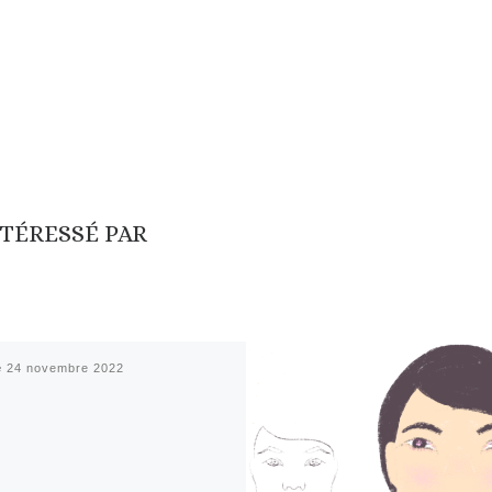
NTÉRESSÉ PAR
é
24 novembre 2022