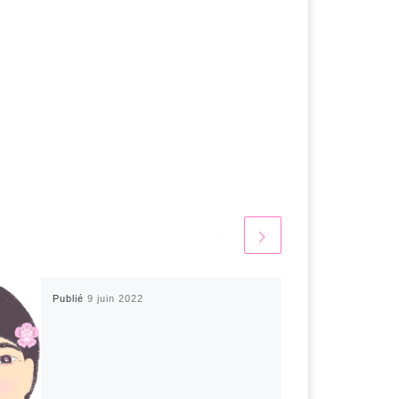
Publié
9 juin 2022