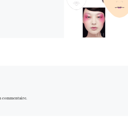
n commentaire.