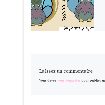
Laissez un commentaire
Vous devez
vous connecter
pour publier u