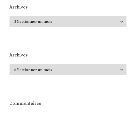
Archives
Archives
Archives
Archives
Commentaires