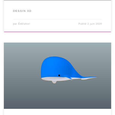
DESSIN 3D
par
Édélahiel
Publié
2 juin 2020