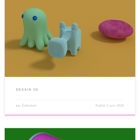
DESSIN 3D
par
Édélahiel
Publié
2 juin 2020