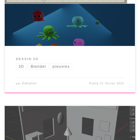
DESSIN 3D
3D
Blender
pieuvres
par
Édélahiel
Publié
21 février 2022