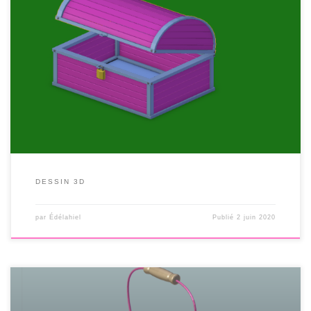
DESSIN 3D
par
Édélahiel
Publié
2 juin 2020