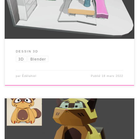
DESSIN 3D
3D
Blender
par
Édélahiel
Publié
18 mars 2022