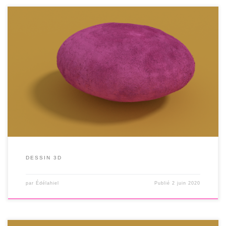
DESSIN 3D
par
Édélahiel
Publié
2 juin 2020