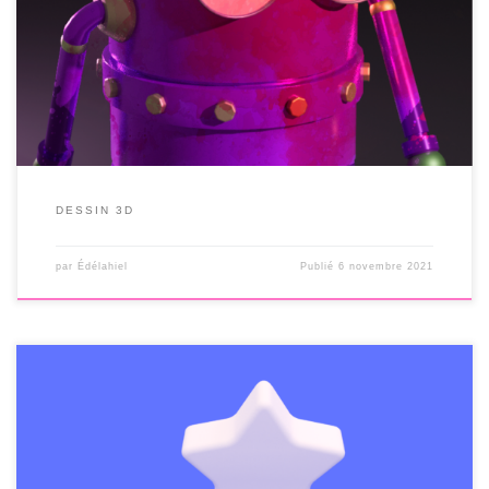
DESSIN 3D
par
Édélahiel
Publié
6 novembre 2021