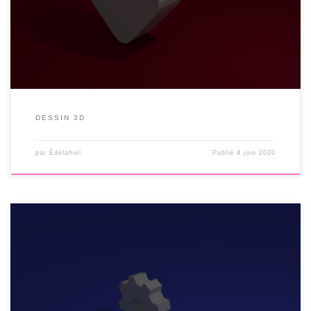
DESSIN 3D
par
Édélahiel
Publié
4 juin 2020