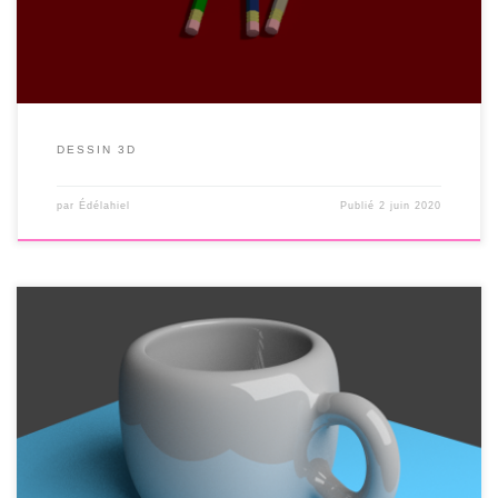
DESSIN 3D
par
Édélahiel
Publié
2 juin 2020
Tuto : http://www.littlewebhut.com