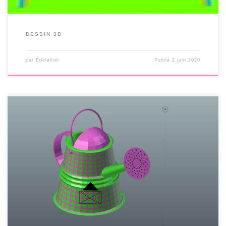
DESSIN 3D
par
Édélahiel
Publié
2 juin 2020