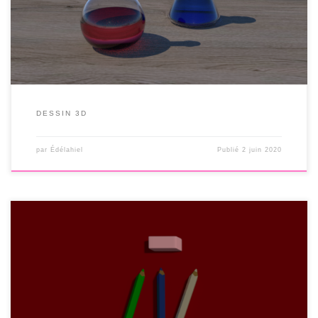
DESSIN 3D
par
Édélahiel
Publié
2 juin 2020
Tuto zerobio youtube