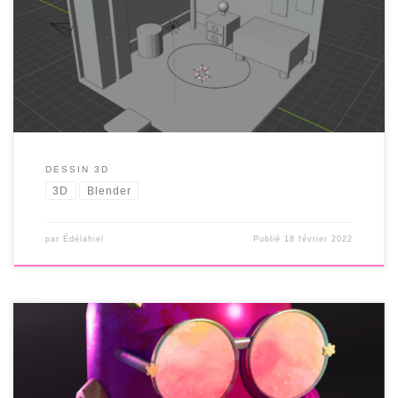
DESSIN 3D
3D
Blender
par
Édélahiel
Publié
18 février 2022