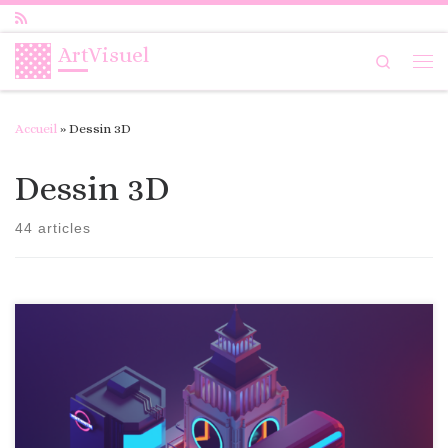
Passer au contenu
ArtVisuel
Search
Me
Accueil
»
Dessin 3D
Dessin 3D
44 articles