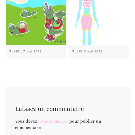
Publié
17 mai 2023
Publié
3 mai 2022
Laissez un commentaire
Vous devez
vous connecter
pour publier un
commentaire.