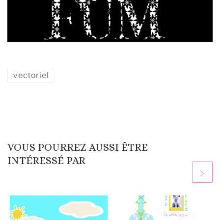
vectoriel
VOUS POURREZ AUSSI ÊTRE
INTÉRESSÉ PAR