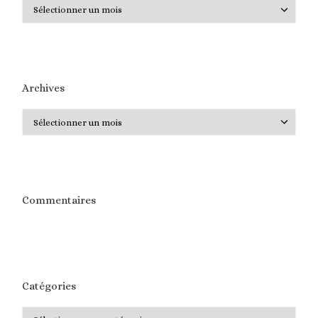
Archives
Archives
Archives
Commentaires
Catégories
Catégories