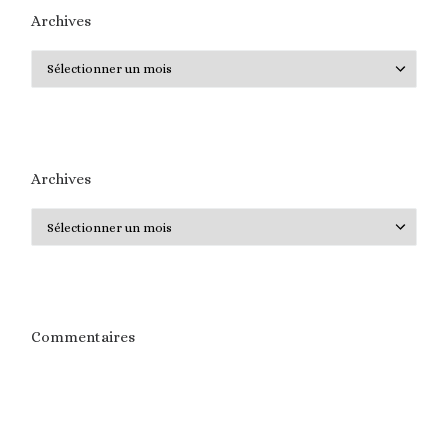
Archives
Archives
Archives
Archives
Commentaires