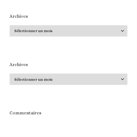
Archives
Archives
Archives
Archives
Commentaires