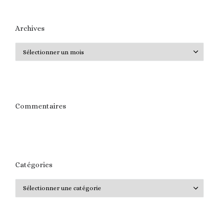
Archives
Archives
Commentaires
Catégories
Catégories