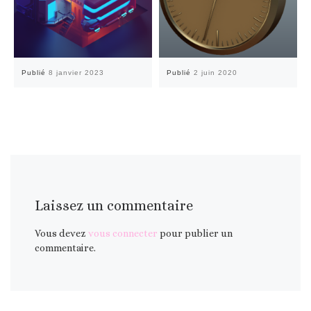
Publié
8 janvier 2023
Publié
2 juin 2020
Laissez un commentaire
Vous devez
vous connecter
pour publier un
commentaire.