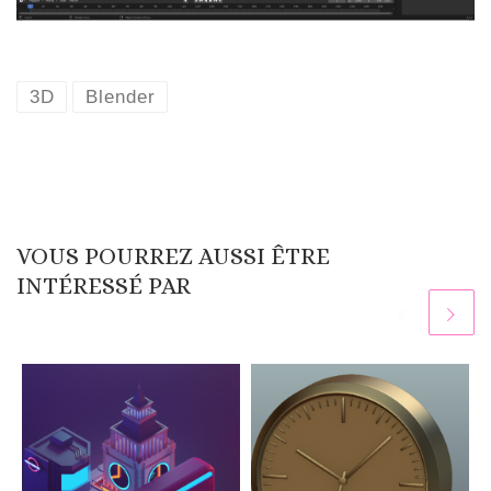
3D
Blender
VOUS POURREZ AUSSI ÊTRE
INTÉRESSÉ PAR