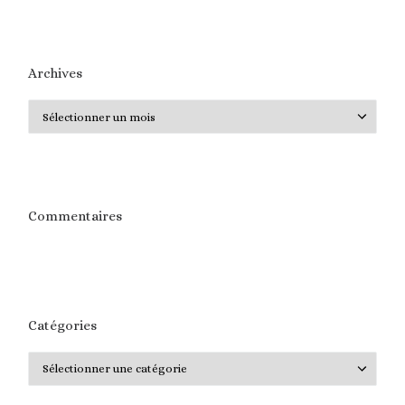
Archives
Archives
Commentaires
Catégories
Catégories