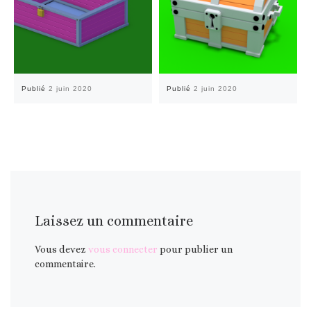
Publié
2 juin 2020
Publié
2 juin 2020
Laissez un commentaire
Vous devez
vous connecter
pour publier un
commentaire.