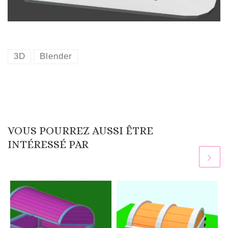
3D
Blender
VOUS POURREZ AUSSI ÊTRE
INTÉRESSÉ PAR