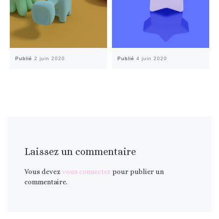
Publié
2 juin 2020
Publié
4 juin 2020
Laissez un commentaire
Vous devez
vous connecter
pour publier un
commentaire.