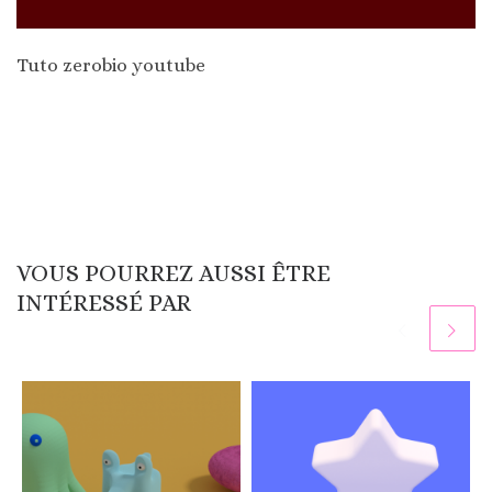
Tuto zerobio youtube
VOUS POURREZ AUSSI ÊTRE
INTÉRESSÉ PAR