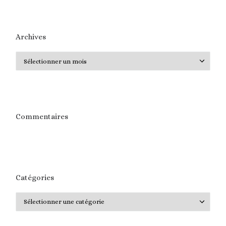
Archives
Archives
Commentaires
Catégories
Catégories