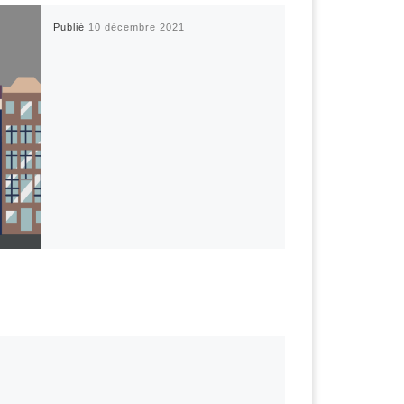
Publié
10 décembre 2021