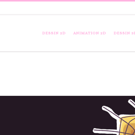
DESSIN 2D
ANIMATION 2D
DESSIN 3