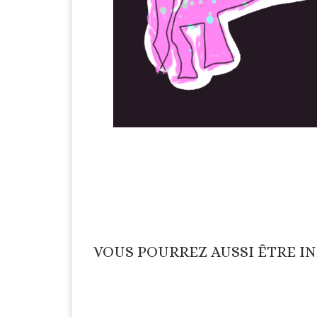
VOUS POURREZ AUSSI ÊTRE I