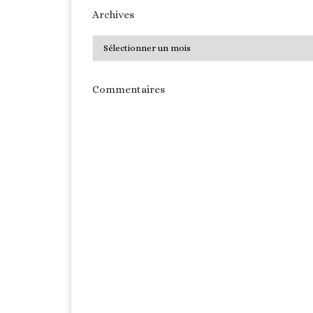
Archives
Archives
Commentaires