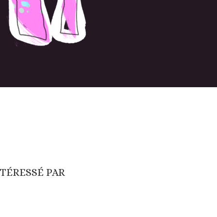
NTÉRESSÉ PAR