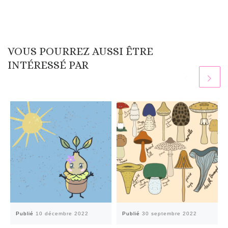
VOUS POURREZ AUSSI ÊTRE
INTÉRESSÉ PAR
Publié
10 décembre 2022
Publié
30 septembre 2022