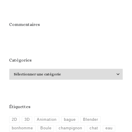
Commentaires
Catégories
Catégories
Étiquettes
2D
3D
Animation
bague
Blender
bonhomme
Boule
champignon
chat
eau