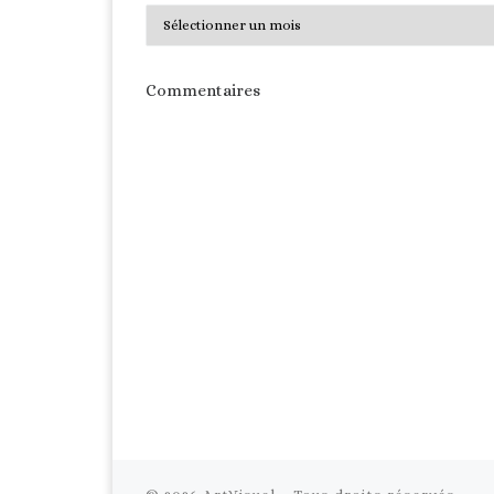
Archives
Commentaires