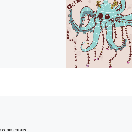
n commentaire.