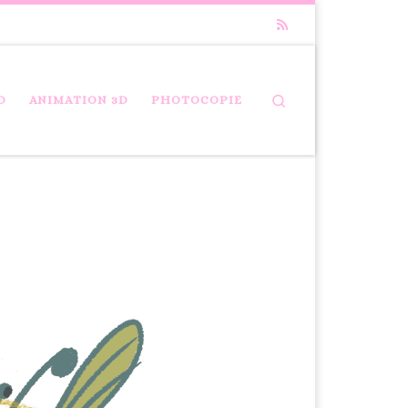
Search
D
ANIMATION 3D
PHOTOCOPIE