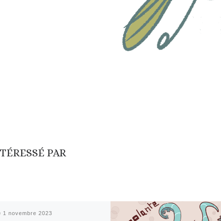
NTÉRESSÉ PAR
é
1 novembre 2023