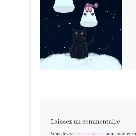
Laissez un commentaire
Vous devez
vous connecter
pour publier u