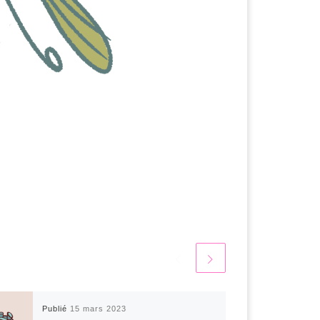
Publié
15 mars 2023