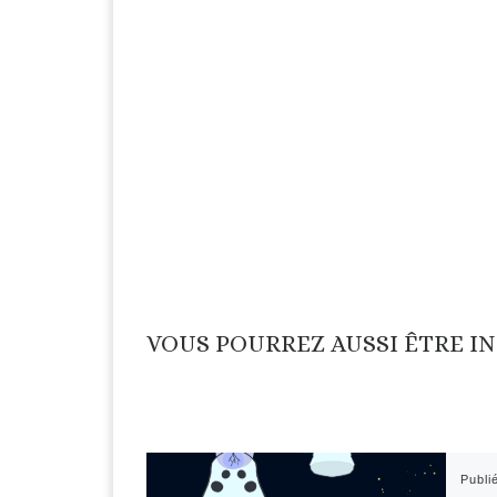
VOUS POURREZ AUSSI ÊTRE I
Publi