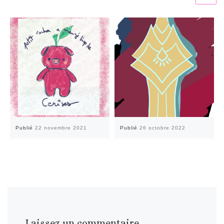
Publié
22 novembre 2021
Publié
26 octobre 2022
Laissez un commentaire