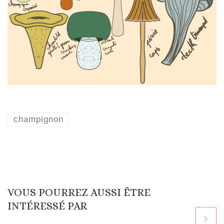
champignon
VOUS POURREZ AUSSI ÊTRE
INTÉRESSÉ PAR