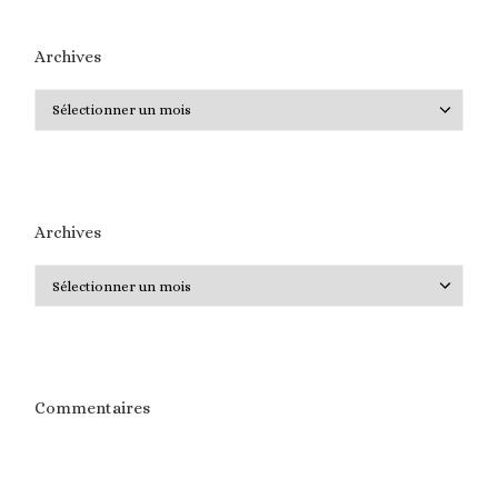
Archives
Archives
Archives
Archives
Commentaires