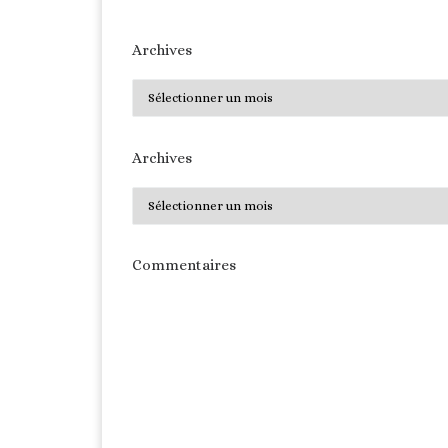
Archives
Archives
Archives
Archives
Commentaires