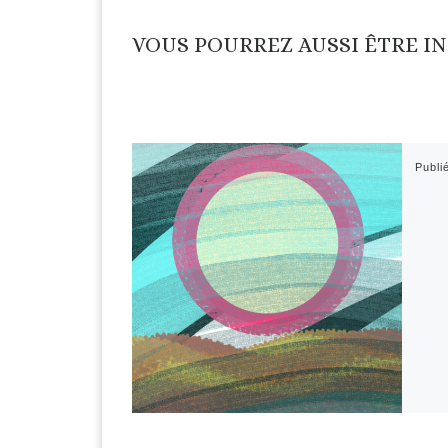
VOUS POURREZ AUSSI ÊTRE I
Publi