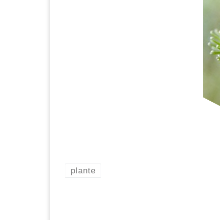
plante