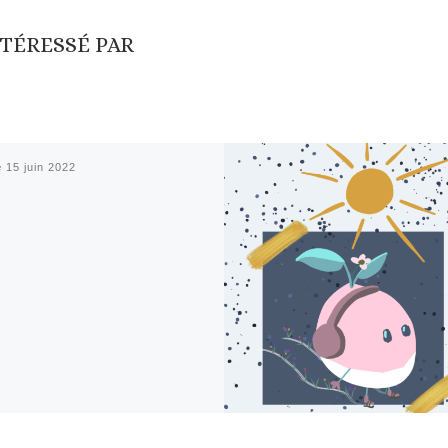
NTÉRESSÉ PAR
é
15 juin 2022