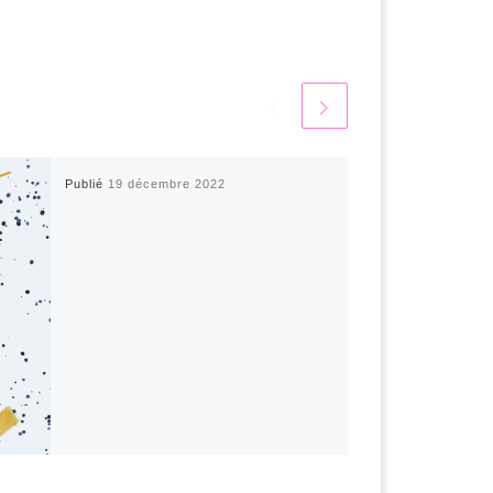
Publié
19 décembre 2022