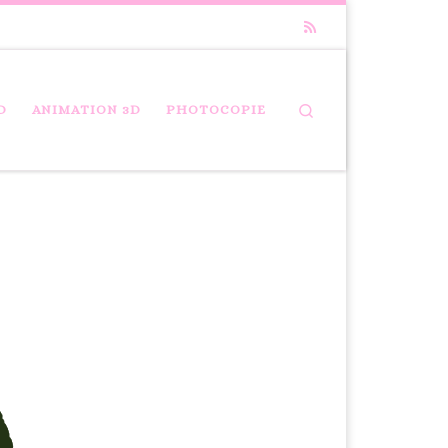
Search
D
ANIMATION 3D
PHOTOCOPIE