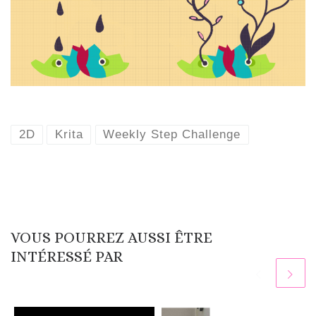
2D
Krita
Weekly Step Challenge
VOUS POURREZ AUSSI ÊTRE
INTÉRESSÉ PAR