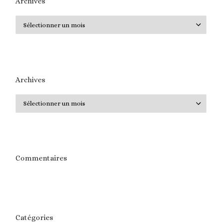
Archives
Archives
Archives
Archives
Commentaires
Catégories