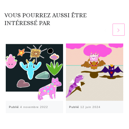
VOUS POURREZ AUSSI ÊTRE
INTÉRESSÉ PAR
Publié
4 novembre 2022
Publié
12 juin 2024