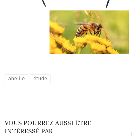
abeille
étude
VOUS POURREZ AUSSI ÊTRE
INTÉRESSÉ PAR