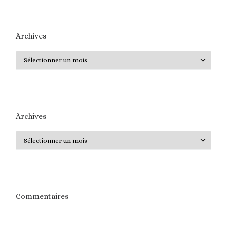
Archives
Archives
Archives
Archives
Commentaires