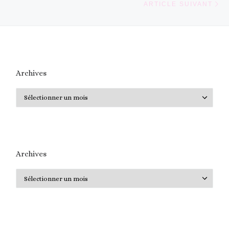
ARTICLE SUIVANT
Archives
Archives
Archives
Archives