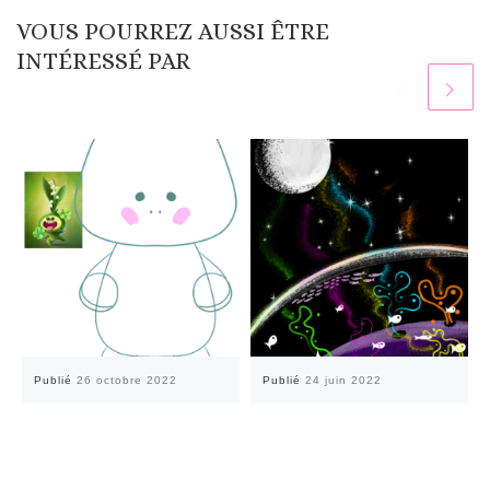
VOUS POURREZ AUSSI ÊTRE
INTÉRESSÉ PAR
Publié
26 octobre 2022
Publié
24 juin 2022