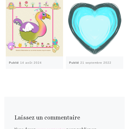
Publié
14 août 2024
Publié
21 septembre 2022
Laissez un commentaire