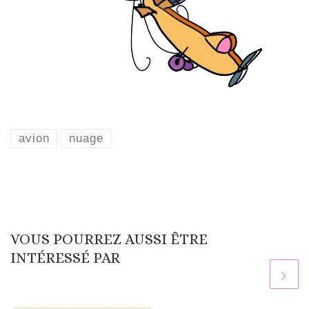
avion
nuage
VOUS POURREZ AUSSI ÊTRE
INTÉRESSÉ PAR