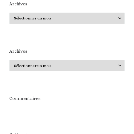
Archives
Archives
Archives
Archives
Commentaires