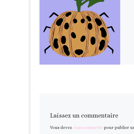
Laissez un commentaire
Vous devez
vous connecter
pour publier u