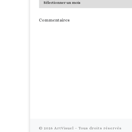
Commentaires
© 2026
ArtVisuel
– Tous droits réservés