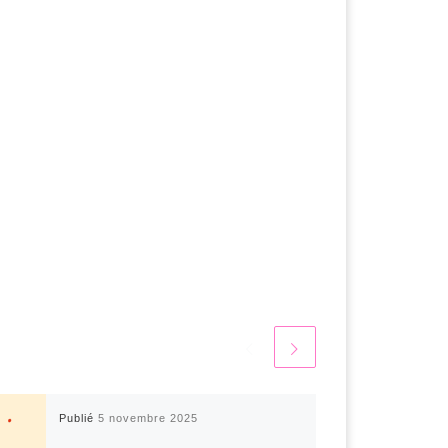
Publié
5 novembre 2025