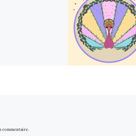
n commentaire.