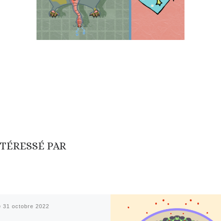
NTÉRESSÉ PAR
é
31 octobre 2022