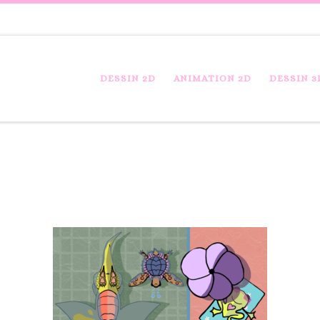
DESSIN 2D
ANIMATION 2D
DESSIN 3