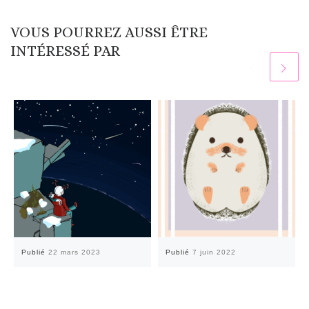
VOUS POURREZ AUSSI ÊTRE
INTÉRESSÉ PAR
Publié
22 mars 2023
Publié
7 juin 2022