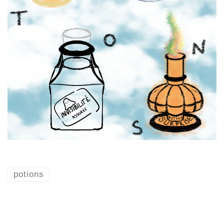
potions