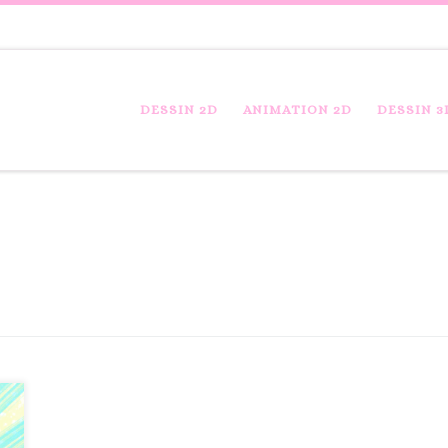
DESSIN 2D
ANIMATION 2D
DESSIN 3