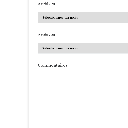
Archives
Archives
Archives
Archives
Commentaires