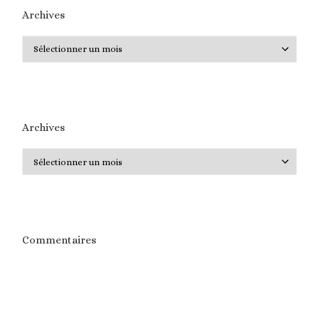
Archives
Archives
Archives
Archives
Commentaires