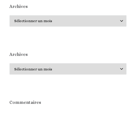
Archives
Archives
Archives
Archives
Commentaires