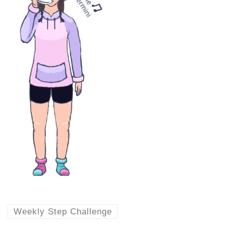
Weekly Step Challenge