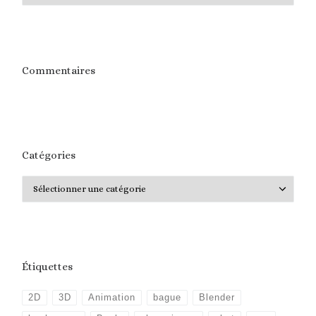
Commentaires
Catégories
Catégories
Étiquettes
2D
3D
Animation
bague
Blender