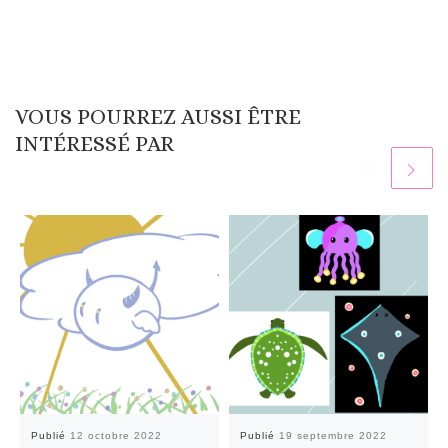
VOUS POURREZ AUSSI ÊTRE
INTÉRESSÉ PAR
Publié
12 octobre 2022
Publié
19 septembre 2022