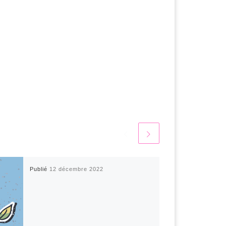
Publié
12 décembre 2022