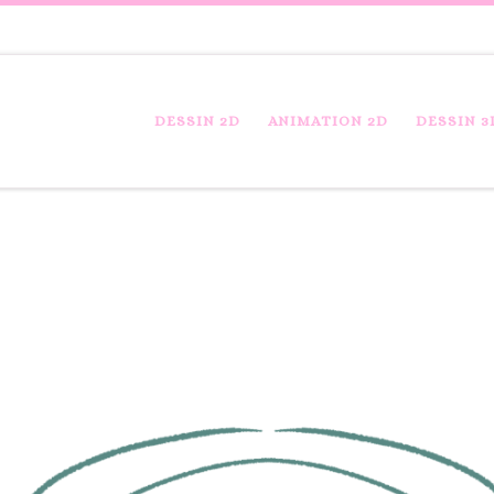
DESSIN 2D
ANIMATION 2D
DESSIN 3