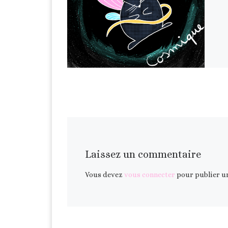
Laissez un commentaire
Vous devez
vous connecter
pour publier u