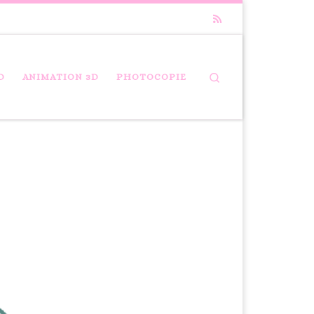
Search
D
ANIMATION 3D
PHOTOCOPIE