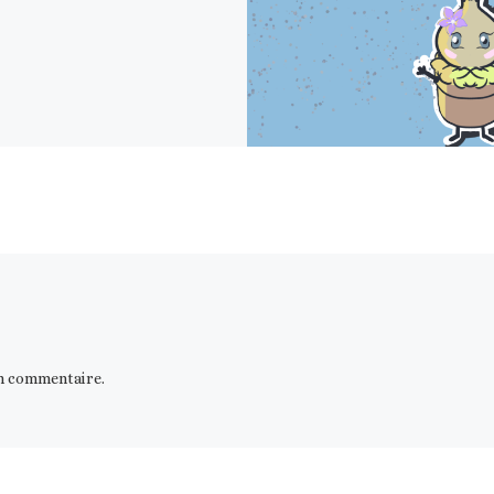
n commentaire.