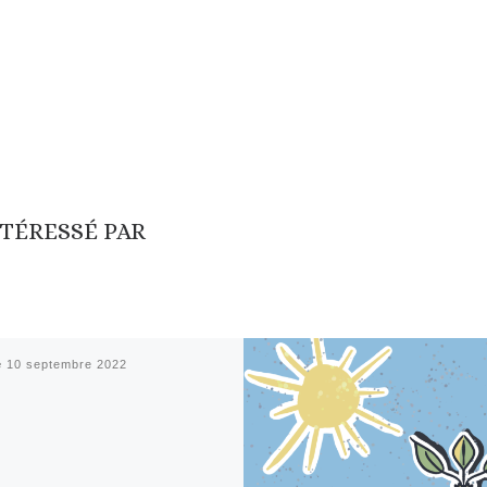
NTÉRESSÉ PAR
é
10 septembre 2022