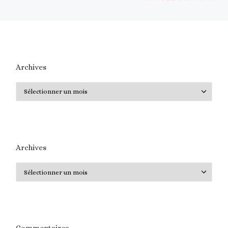
Archives
Archives
Archives
Archives