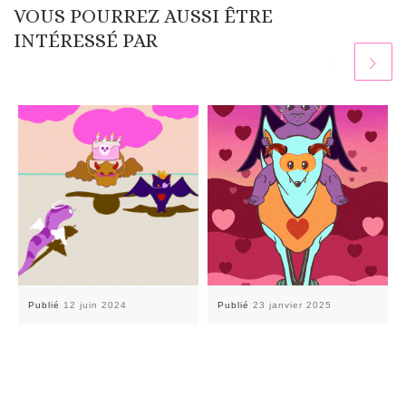
VOUS POURREZ AUSSI ÊTRE
INTÉRESSÉ PAR
Publié
12 juin 2024
Publié
23 janvier 2025