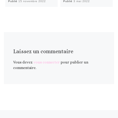
Publié
15 novembre 2022
Publié
3 mai 2022
Laissez un commentaire
Vous devez
vous connecter
pour publier un
commentaire.
Article précédent