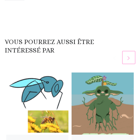
VOUS POURREZ AUSSI ÊTRE
INTÉRESSÉ PAR