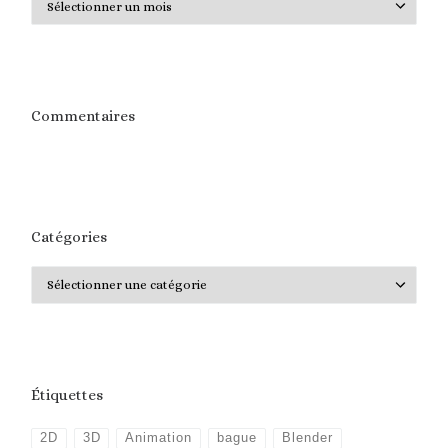
Commentaires
Catégories
Catégories
Étiquettes
2D
3D
Animation
bague
Blender