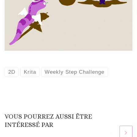
2D
Krita
Weekly Step Challenge
VOUS POURREZ AUSSI ÊTRE
INTÉRESSÉ PAR