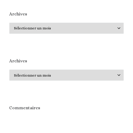
Archives
Archives
Archives
Archives
Commentaires