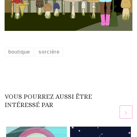
boutique
sorcière
VOUS POURREZ AUSSI ÊTRE
INTÉRESSÉ PAR