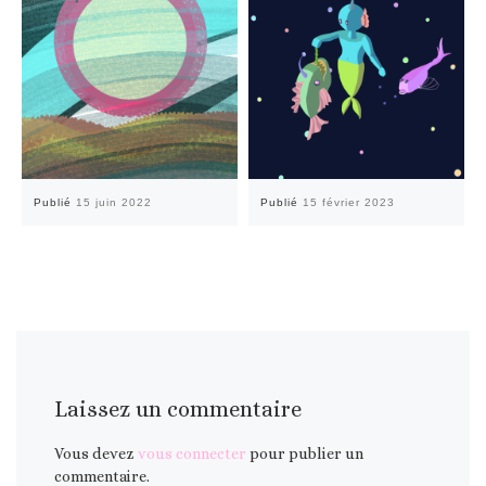
Publié
15 juin 2022
Publié
15 février 2023
Laissez un commentaire
Vous devez
vous connecter
pour publier un
commentaire.