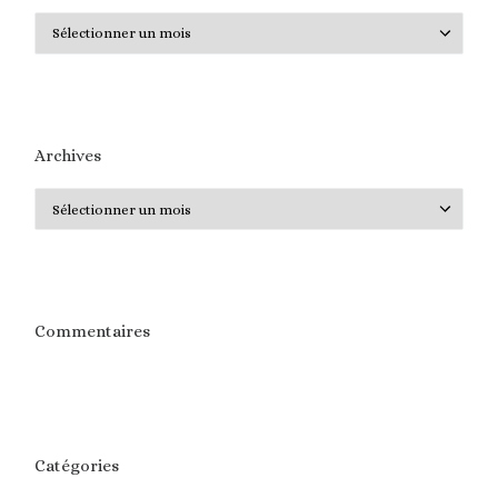
Archives
Archives
Archives
Commentaires
Catégories