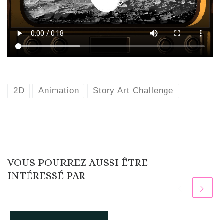
2D
Animation
Story Art Challenge
VOUS POURREZ AUSSI ÊTRE
INTÉRESSÉ PAR