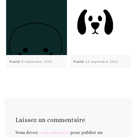
Publié
8 septembre 2022
Publié
14 septembre 2022
Laissez un commentaire
Vous devez
vous connecter
pour publier un