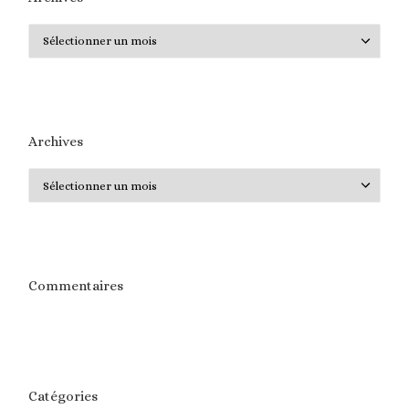
Archives
Archives
Archives
Commentaires
Catégories