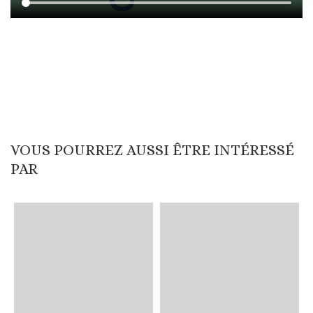
VOUS POURREZ AUSSI ÊTRE INTÉRESSÉ
PAR