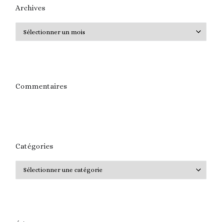
Archives
Archives
Commentaires
Catégories
Catégories