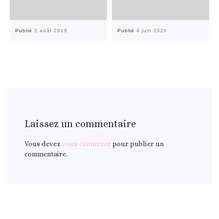
Publié
3 août 2019
Publié
4 juin 2020
Laissez un commentaire
Vous devez
vous connecter
pour publier un
commentaire.